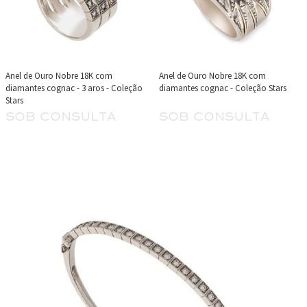
Anel de Ouro Nobre 18K com
Anel de Ouro Nobre 18K com
diamantes cognac - 3 aros - Coleção
diamantes cognac - Coleção Stars
Stars
sob consulta
sob consulta