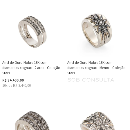
Anel de Ouro Nobre 18K com
Anel de Ouro Nobre 18K com
diamantes cognac - 2 aros - Coleção
diamantes cognac - Menor - Coleção
Stars
Stars
sob consulta
R$ 34.400,00
10x de R$ 3.440,00