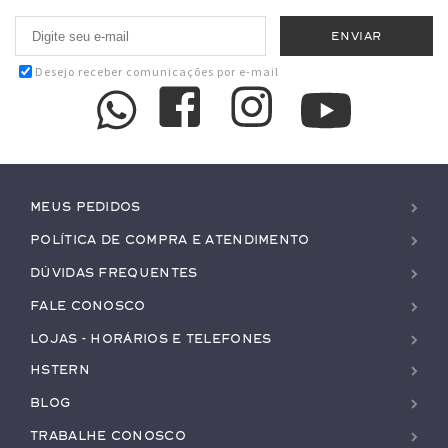
Desejo receber comunicações por e-mail
Meus pedidos
Política de Compra e Atendimento
Dúvidas Frequentes
Fale conosco
Lojas - Horários e Telefones
HStern
Blog
Trabalhe conosco