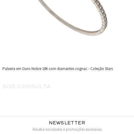
Pulseira em Ouro Nobre 18K com diamantes cognac - Coleção Stars
sob consulta
Newsletter
Receba novidades e promoções exclusivas