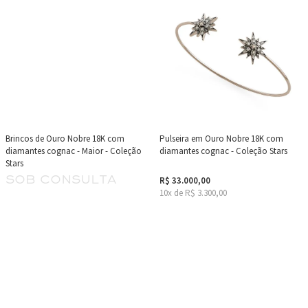
Brincos de Ouro Nobre 18K com
Pulseira em Ouro Nobre 18K com
diamantes cognac - Maior - Coleção
diamantes cognac - Coleção Stars
Stars
sob consulta
R$ 33.000,00
10x de R$ 3.300,00