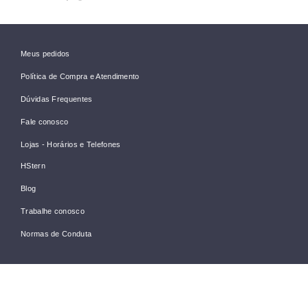
Meus pedidos
Política de Compra e Atendimento
Dúvidas Frequentes
Fale conosco
Lojas - Horários e Telefones
HStern
Blog
Trabalhe conosco
Normas de Conduta