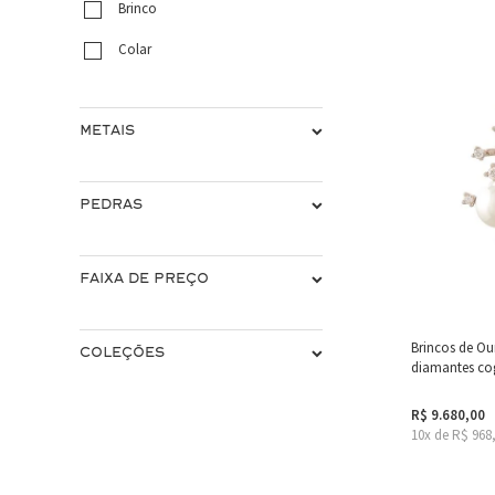
Brinco
Colar
METAIS
PEDRAS
FAIXA DE PREÇO
Brincos de Ou
COLEÇÕES
diamantes cog
R$ 9.680,00
10x de R$ 968