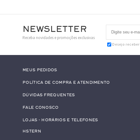
Newsletter
Receba novidades e promoções exclusivas
Desejo recebe
Meus pedidos
Política de Compra e Atendimento
Dúvidas Frequentes
Fale conosco
Lojas - Horários e Telefones
HStern