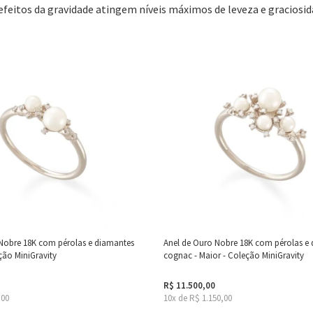
efeitos da gravidade atingem níveis máximos de leveza e graciosid
Nobre 18K com pérolas e diamantes
Anel de Ouro Nobre 18K com pérolas e
ão MiniGravity
cognac - Maior - Coleção MiniGravity
R$ 11.500,00
,00
10x de R$ 1.150,00