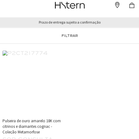
Prazo de entrega sujeito a confirmação
FILTRAR
Pulseira de ouro amarelo 18K com
citrinos e diamantes cognac -
Coleção Metamorfose