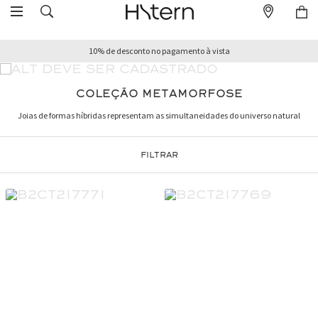
10% de desconto no pagamento à vista
COLEÇÃO METAMORFOSE
Joias de formas híbridas representam as simultaneidades do universo natural
FILTRAR