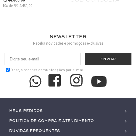
R$ 44.800,00
10x de R$ 4.480,00
Newsletter
Receba novidades e promoções exclusivas
Desejo receber comunicações por e-mail
Meus pedidos
Política de Compra e Atendimento
Dúvidas Frequentes