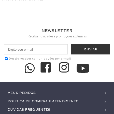
Newsletter
Receba novidades e promoções exclusivas
Desejo receber comunicações por e-mail
Meus pedidos
Política de Compra e Atendimento
Dúvidas Frequentes