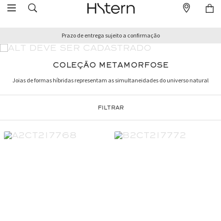
Prazo de entrega sujeito a confirmação
COLEÇÃO METAMORFOSE
Joias de formas híbridas representam as simultaneidades do universo natural
FILTRAR