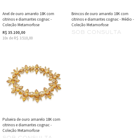
Anel de ouro amarelo 18K com
Brincos de ouro amarelo 18K com
citrinos e diamantes cognac -
citrinos e diamantes cognac - Médio -
Coleção Metamorfose
Coleção Metamorfose
sob consulta
R$ 35.100,00
10x de R$ 3.510,00
Pulseira de ouro amarelo 18K com
citrinos e diamantes cognac -
Coleção Metamorfose
sob consulta