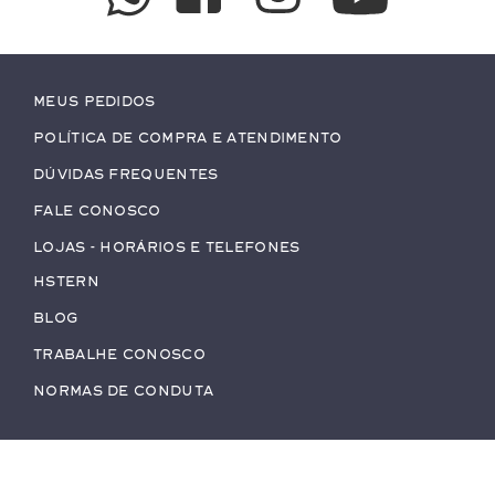
Meus pedidos
Política de Compra e Atendimento
Dúvidas Frequentes
Fale conosco
Lojas - Horários e Telefones
HStern
Blog
Trabalhe conosco
Normas de Conduta