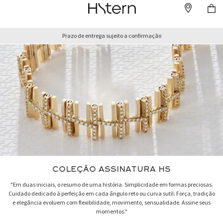
Prazo de entrega sujeito a confirmação
COLEÇÃO ASSINATURA HS
"Em duas iniciais, o resumo de uma história. Simplicidade em formas preciosas.
Cuidado dedicado à perfeição em cada ângulo reto ou curva sutil. Força, tradição
e elegância evoluem com flexibilidade, movimento, sensualidade. Assine seus
momentos."