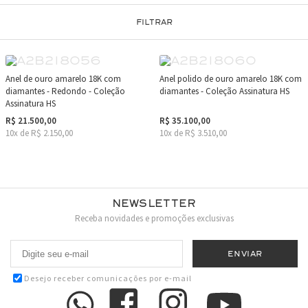
FILTRAR
Anel de ouro amarelo 18K com
Anel polido de ouro amarelo 18K com
diamantes - Redondo - Coleção
diamantes - Coleção Assinatura HS
Assinatura HS
R$ 21.500,00
R$ 35.100,00
10x de R$ 2.150,00
10x de R$ 3.510,00
Newsletter
Receba novidades e promoções exclusivas
Desejo receber comunicações por e-mail