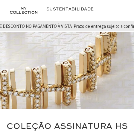
Sustentabilidade
E DESCONTO NO PAGAMENTO À VISTA
Prazo de entrega sujeito a conf
COLEÇÃO ASSINATURA HS