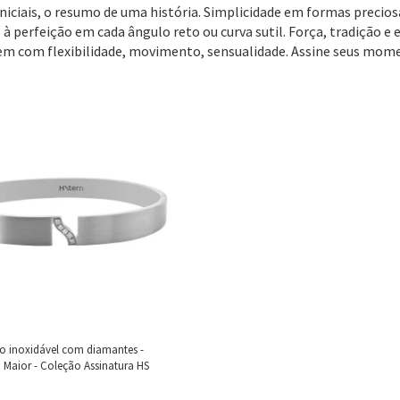
niciais, o resumo de uma história. Simplicidade em formas precios
 à perfeição em cada ângulo reto ou curva sutil. Força, tradição e 
em com flexibilidade, movimento, sensualidade. Assine seus mome
ço inoxidável com diamantes -
Maior - Coleção Assinatura HS